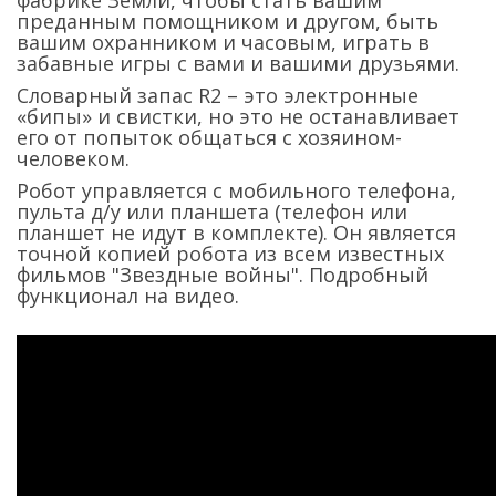
фабрике Земли, чтобы стать вашим
преданным помощником и другом, быть
вашим охранником и часовым, играть в
забавные игры с вами и вашими друзьями.
Словарный запас R2 – это электронные
«бипы» и свистки, но это не останавливает
его от попыток общаться с хозяином-
человеком.
Робот управляется с мобильного телефона,
пульта д/у или планшета (телефон или
планшет не идут в комплекте). Он является
точной копией робота из всем известных
фильмов "Звездные войны". Подробный
функционал на видео.