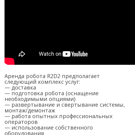
Аренда робота R2D2 предполагает
следующий комплекс услуг:
— доставка
— подготовка робота (оснащение
необходимыми опциями)
— развертывание и свертывание системы,
монтаж/демонтаж
— работа опытных профессиональных
операторов
— использование собственного
оборудования