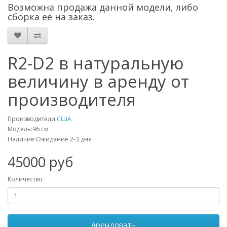
Возможна продажа данной модели, либо
сборка её на заказ.
R2-D2 в натуральную
величину в аренду от
производителя
Производители
США
Модель:96 см
Наличие:Ожидание 2-3 дня
45000 руб
Количество
Арендовать