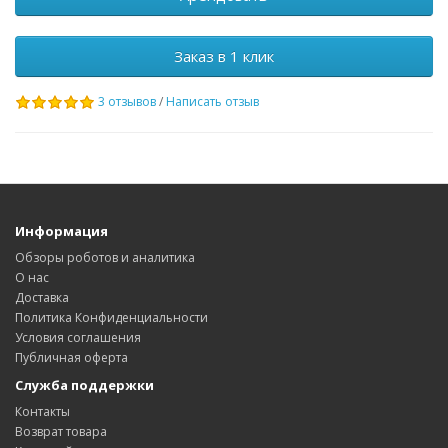
Заказ в 1 клик
3 отзывов
/
Написать отзыв
Информация
Обзоры роботов и аналитика
О нас
Доставка
Политика Конфиденциальности
Условия соглашения
Публичная оферта
Служба поддержки
Контакты
Возврат товара