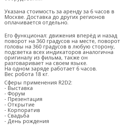
Указана стоимость за аренду за 6 часов в
Москве. Доставка до других регионов
оплачивается отдельно.
Его функционал: движения вперёд и назад
поворот на 360 градусов на месте, поворот
головы на 360 градусов в любую сторону,
подсветка всех индикаторов аналогична
оригиналу из фильма, также он
разговаривает на своем языке.
На одном заряде работает 6 часов.
Вес робота 18 кг.
Сферы применения R2D2:
- Выставка
- Форум
- Презентация
- Открытие
- Корпоратив
- Свадьба
- День рождения