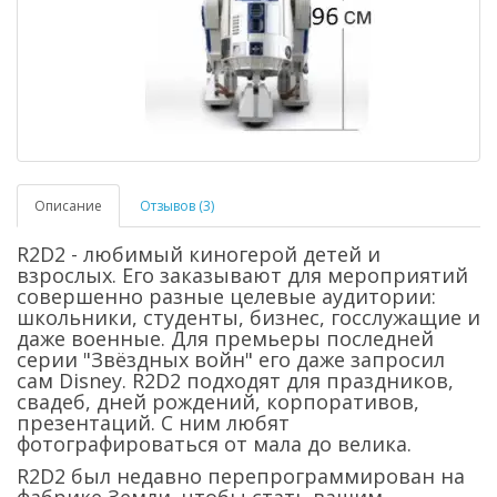
Описание
Отзывов (3)
R2D2 - любимый киногерой детей и
взрослых. Его заказывают для мероприятий
совершенно разные целевые аудитории:
школьники, студенты, бизнес, госслужащие и
даже военные. Для премьеры последней
серии "Звёздных войн" его даже запросил
сам Disney. R2D2 подходят для праздников,
свадеб, дней рождений, корпоративов,
презентаций. С ним любят
фотографироваться от мала до велика.
R2D2 был недавно перепрограммирован на