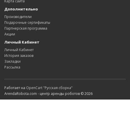
Карта сайта
Дополнительно
Производители
Подарочные сертификаты
Партнерская программа
Акции
Личный Кабинет
Личный Кабинет
История заказов
Закладки
Рассылка
Работает на
OpenCart "Русская сборка"
ArendaRobota.com - центр аренды роботов © 2026