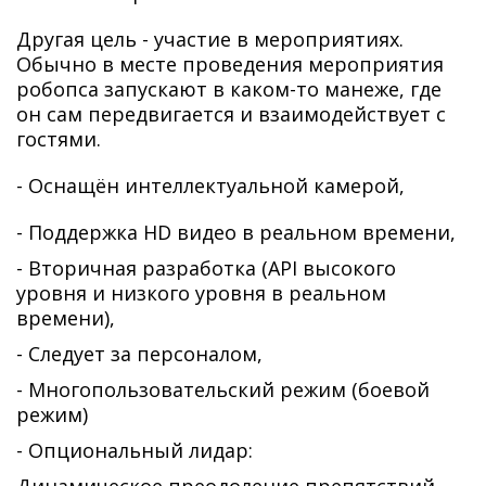
Другая цель - участие в мероприятиях.
Обычно в месте проведения мероприятия
робопса запускают в каком-то манеже, где
он сам передвигается и взаимодействует с
гостями.
- Оснащён интеллектуальной камерой,
- Поддержка HD видео в реальном времени,
- Вторичная разработка (API высокого
уровня и низкого уровня в реальном
времени),
- Следует за персоналом,
- Многопользовательский режим (боевой
режим)
- Опциональный лидар: