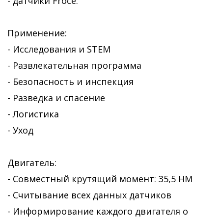
- датчики Froce.
Применение:
- Исследования и STEM
- Развлекательная программа
- Безопасность и инспекция
- Разведка и спасение
- Логистика
- Уход
Двигатель:
- Совместный крутящий момент: 35,5 НМ
- Считывание всех данных датчиков
- Информирование каждого двигателя о