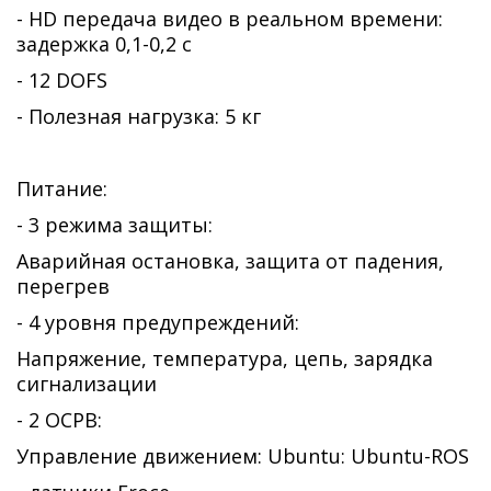
- HD передача видео в реальном времени:
задержка 0,1-0,2 с
- 12 DOFS
- Полезная нагрузка: 5 кг
Питание:
- 3 режима защиты:
Аварийная остановка, защита от падения,
перегрев
- 4 уровня предупреждений:
Напряжение, температура, цепь, зарядка
сигнализации
- 2 ОСРВ:
Управление движением: Ubuntu: Ubuntu-ROS