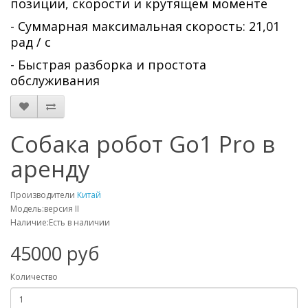
позиции, скорости и крутящем моменте
- Суммарная максимальная скорость: 21,01
рад / с
- Быстрая разборка и простота
обслуживания
Собака робот Go1 Pro в
аренду
Производители
Китай
Модель:версия II
Наличие:Есть в наличии
45000 руб
Количество