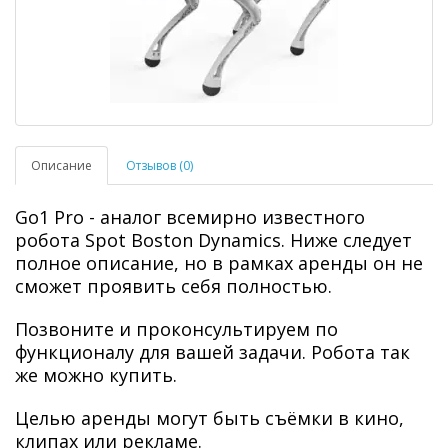
Описание
Отзывов (0)
Go1 Pro
- аналог всемирно известного
робота Spot Boston Dynamics.
Ниже следует
полное описание, но в рамках аренды он не
сможет проявить себя полностью.
Позвоните и проконсультируем по
функционалу для вашей задачи. Робота так
же можно купить.
Целью аренды могут быть съёмки в кино,
клипах или рекламе.