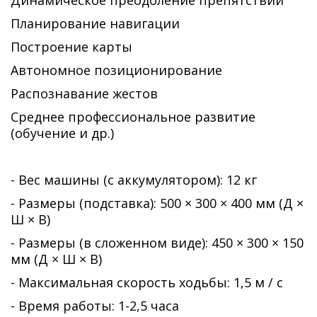
Динамическое преодоление препятствий
Планирование навигации
Построение карты
Автономное позиционирование
Распознавание жестов
Среднее профессиональное развитие
(обучение и др.)
- Вес машины (с аккумулятором): 12 кг
- Размеры (подставка): 500 × 300 × 400 мм (Д ×
Ш × В)
- Размеры (в сложенном виде): 450 × 300 × 150
мм (Д × Ш × В)
- Максимальная скорость ходьбы: 1,5 м / с
- Время работы: 1-2,5 часа