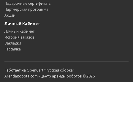
Подарочные сертификаты
Партнерская программа
Акции
Личный Кабинет
Личный Кабинет
История заказов
Закладки
Рассылка
Работает на
OpenCart "Русская сборка"
ArendaRobota.com - центр аренды роботов © 2026