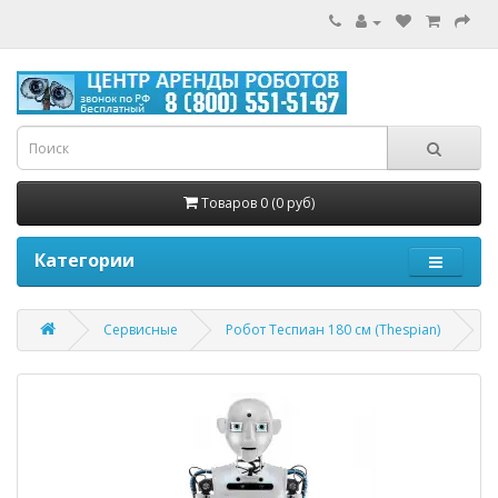
Товаров 0 (0 руб)
Категории
Сервисные
Робот Теспиан 180 см (Thespian)