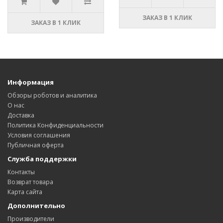
ЗАКАЗ В 1 КЛИК
ЗАКАЗ В 1 КЛИК
Информация
Обзоры роботов и аналитика
О нас
Доставка
Политика Конфиденциальности
Условия соглашения
Публичная оферта
Служба поддержки
Контакты
Возврат товара
Карта сайта
Дополнительно
Производители