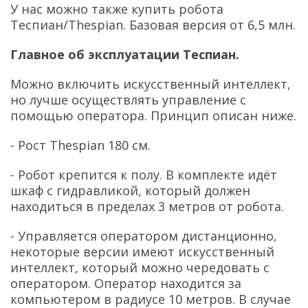
У нас можно также купить робота
Теспиан/Thespian. Базовая версия от 6,5 млн.
Главное об эксплуатации Теспиан.
Можно включить искусственный интеллект,
но лучше осуществлять управление с
помощью оператора. Принцип описан ниже.
- Рост Thespian 180 см.
- Робот крепится к полу. В комплекте идёт
шкаф с гидравликой, который должен
находиться в пределах 3 метров от робота.
- Управляется оператором дистанционно,
некоторые версии имеют искусственный
интеллект, который можно чередовать с
оператором. Оператор находится за
компьютером в радиусе 10 метров. В случае