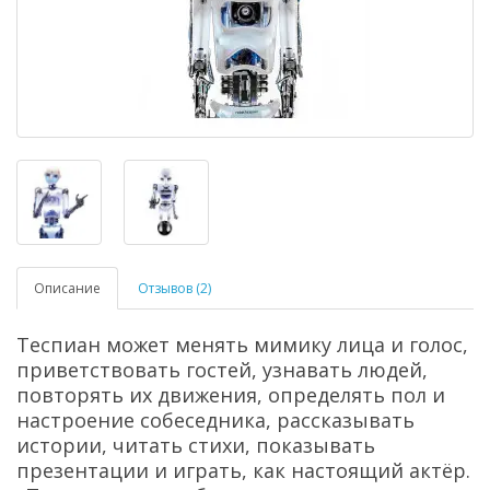
Описание
Отзывов (2)
Теспиан может менять мимику лица и голос,
приветствовать гостей, узнавать людей,
повторять их движения, определять пол и
настроение собеседника, рассказывать
истории, читать стихи, показывать
презентации и играть, как настоящий актёр.