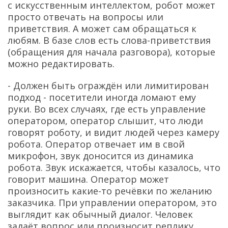
с искусственным интеллектом, робот может
просто отвечать на вопросы или
приветствия. А может сам обращаться к
любям. В базе слов есть слова-приветствия
(обращения для начала разговора), которые
можно редактировать.
- Должен быть ограждён или лимитирован
подход - посетители иногда ломают ему
руки. Во всех случаях, где есть управление
оператором, оператор слышит, что люди
говорят роботу, и видит людей через камеру
робота. Оператор отвечает им в свой
микрофон, звук доносится из динамика
робота. Звук искажается, чтобы казалось, что
говорит машина. Оператор может
произносить какие-то речёвки по желанию
заказчика. При управлении оператором, это
выглядит как обычный диалог. Человек
задаёт вопрос или произносит реплику,