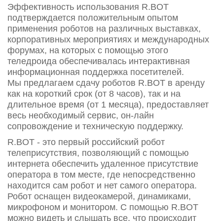
Эффективность использования R.BOT
подтверждается положительным опытом
применения роботов на различных выставках,
корпоративных мероприятиях и международных
форумах, на которых с помощью этого
теледроида обеспечивалась интерактивная
информационная поддержка посетителей.
Мы предлагаем сдачу роботов R.BOT в аренду
как на короткий срок (от 8 часов), так и на
длительное время (от 1 месяца), предоставляет
весь необходимый сервис, он-лайн
сопровождение и техническую поддержку.
R.BOT - это первый российский робот
телеприсутствия, позволяющий с помощью
интернета обеспечить удаленное присутствие
оператора в том месте, где непосредственно
находится сам робот и нет самого оператора.
Робот оснащен видеокамерой, динамиками,
микрофоном и монитором. С помощью R.BOT
можно видеть и слышать все, что происходит