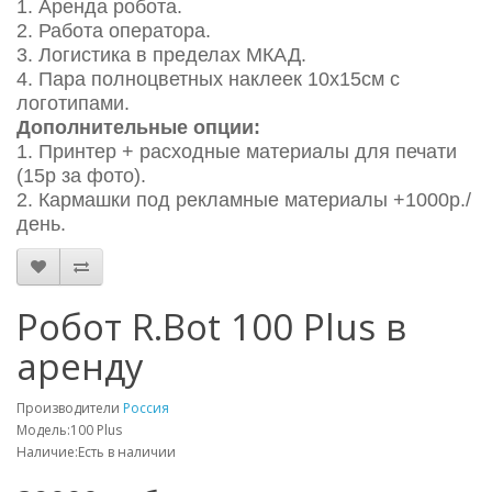
1. Аренда робота.
2. Работа оператора.
3. Логистика в пределах МКАД.
4. Пара полноцветных наклеек 10х15см с
логотипами.
Дополнительные опции:
1. Принтер + расходные материалы для печати
(15р за фото).
2. Кармашки под рекламные материалы +1000р./
день.
Робот R.Bot 100 Plus в
аренду
Производители
Россия
Модель:100 Plus
Наличие:Есть в наличии