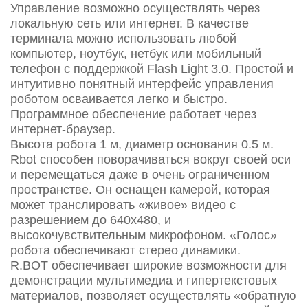
Управление возможно осуществлять через
локальную сеть или интернет. В качестве
терминала можно использовать любой
компьютер, ноутбук, нетбук или мобильный
телефон с поддержкой Flash Light 3.0. Простой и
интуитивно понятный интерфейс управления
роботом осваивается легко и быстро.
Программное обеспечение работает через
интернет-браузер.
Высота робота 1 м, диаметр основания 0.5 м.
Rbot способен поворачиваться вокруг своей оси
и перемещаться даже в очень ограниченном
пространстве. Он оснащен камерой, которая
может транслировать «живое» видео с
разрешением до 640х480, и
высокочувствительным микрофоном. «Голос»
робота обеспечивают стерео динамики.
R.BOT обеспечивает широкие возможности для
демонстрации мультимедиа и гипертекстовых
материалов, позволяет осуществлять «обратную