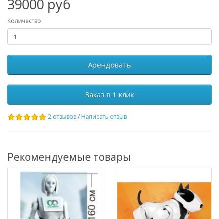
39000 руб
Количество
Арендовать
Заказ в 1 клик
2 отзывов
/
Написать отзыв
Рекомендуемые товары