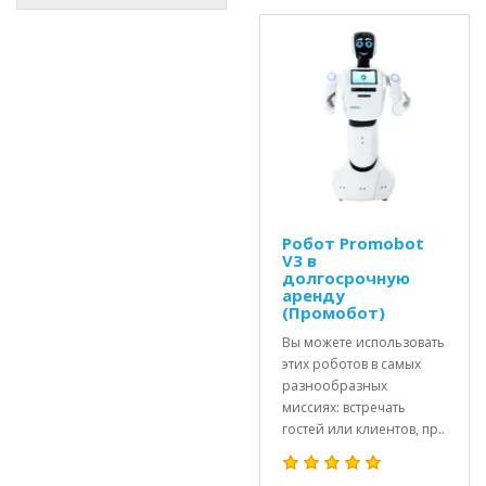
Робот Promobot
V3 в
долгосрочную
аренду
(Промобот)
Вы можете использовать
этих роботов в самых
разнообразных
миссиях: встречать
гостей или клиентов, пр..