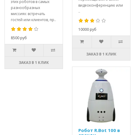
этих роботов в самых
видеоконференцию или
разнообразных
..
миссиях: встречать
гостей или клиентов, пр..
10000 руб
8500 руб
ЗАКАЗ В 1 КЛИК
ЗАКАЗ В 1 КЛИК
Робот R.Bot 100 в