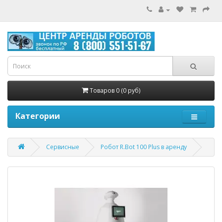
Товаров 0 (0 руб)
Категории
Сервисные
Робот R.Bot 100 Plus в аренду