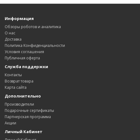
Информация
Обзоры роботов и аналитика
О нас
Доставка
Политика Конфиденциальности
Условия соглашения
Публичная оферта
Служба поддержки
Контакты
Возврат товара
Карта сайта
Дополнительно
Производители
Подарочные сертификаты
Партнерская программа
Акции
Личный Кабинет
Личный Кабинет