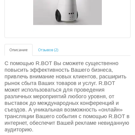
Описание
Отзывов (2)
С помощью R.BOT Вы сможете существенно
повысить эффективность Вашего бизнеса,
привлечь внимание новых клиентов, расширить
рынок сбыта Ваших товаров и услуг. R.BOT
может использоваться для проведения
различных мероприятий любого уровня, от
выставок до международных конференций и
съездов. А уникальная возможность «онлайн»
трансляции Вашего события с помощью R.BOT в
интернет, обеспечит Вашей рекламе невиданную
аудиторию.