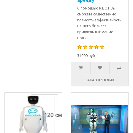
аренду
С помощью R.BOT Вы
сможете существенно
повысить эффективность
Вашего бизнеса,
привлечь внимание
новы..
31000 руб
ЗАКАЗ В 1 КЛИК