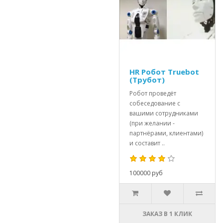
HR Робот Truebot
(Трубот)
Робот проведёт
собеседование с
вашими сотрудниками
(при желании -
партнёрами, клиентами)
и составит ..
100000 руб
ЗАКАЗ В 1 КЛИК