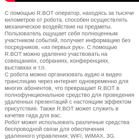
С помощью R.BOT оператор, находясь за тысячи
километров от робота, способен осуществлять
механическое воздействие на предметы.
Пользователь ощущает себя полноценным
участником событий, получает информацию без
посредников, «из первых рук». С помощью
R.BOT можно удаленно участвовать на
совещаниях, собраниях, конференциях,
выставках и т.п.
С робота можно организовать аудио и видео
трансляцию через интернет одновременно для
многих абонентов, что превращает R.BOT в
полнофункциональное средство для проведения
удаленных презентаций с настоящим эффектом
присутствия. Также R.BOT может служить в
качетве гида для вас.
Робот может использовать различные средства
беспроводной связи для обеспечения
удаленного управления: WiFi, WiMAX, 3G.