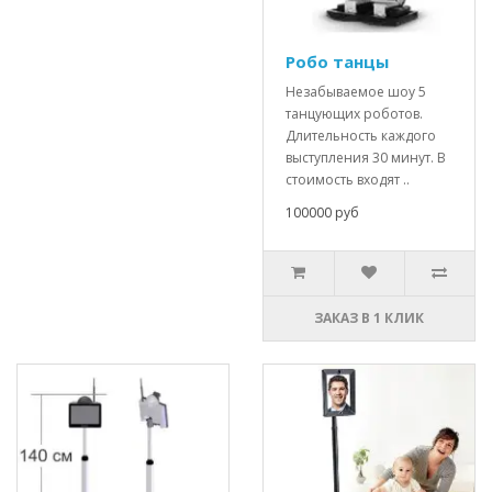
Робо танцы
Незабываемое шоу 5
танцующих роботов.
Длительность каждого
выступления 30 минут. В
стоимость входят ..
100000 руб
ЗАКАЗ В 1 КЛИК