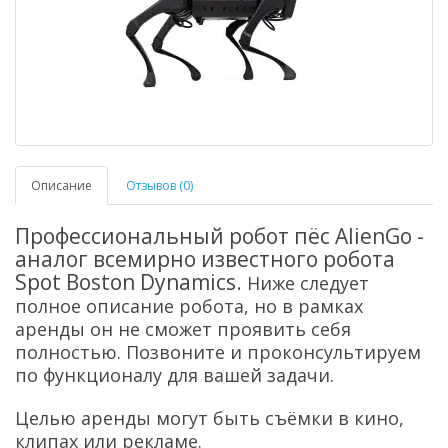
Описание
Отзывов (0)
Профессиональный робот пёс AlienGo -
аналог всемирно известного робота
Spot Boston Dynamics.
Ниже следует
полное описание робота, но в рамках
аренды он не сможет проявить себя
полностью. Позвоните и проконсультируем
по функционалу для вашей задачи.
Целью аренды могут быть съёмки в кино,
клипах или рекламе.