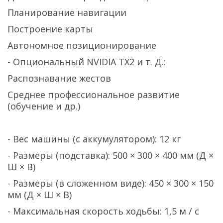
Планирование навигации
Построение карты
Автономное позиционирование
- Опциональный NVIDIA TX2 и т. Д.:
Распознавание жестов
Среднее профессиональное развитие
(обучение и др.)
- Вес машины (с аккумулятором): 12 кг
- Размеры (подставка): 500 × 300 × 400 мм (Д ×
Ш × В)
- Размеры (в сложенном виде): 450 × 300 × 150
мм (Д × Ш × В)
- Максимальная скорость ходьбы: 1,5 м / с