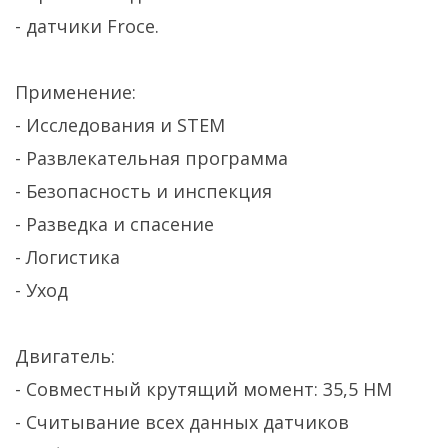
- датчики Froce.
Применение:
- Исследования и STEM
- Развлекательная программа
- Безопасность и инспекция
- Разведка и спасение
- Логистика
- Уход
Двигатель:
- Совместный крутящий момент: 35,5 НМ
- Считывание всех данных датчиков