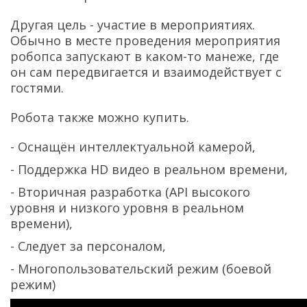
Другая цель - участие в мероприятиях.
Обычно в месте проведения мероприятия
робопса запускают в каком-то манеже, где
он сам передвигается и взаимодействует с
гостями.
Робота также можно купить.
- Оснащён интеллектуальной камерой,
- Поддержка HD видео в реальном времени,
- Вторичная разработка (API высокого
уровня и низкого уровня в реальном
времени),
- Следует за персоналом,
- Многопользовательский режим (боевой
режим)