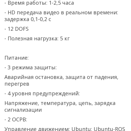
- Время работы: 1-2,5 часа
- HD передача видео в реальном времени:
задержка 0,1-0,2 с
- 12 DOFS
- Полезная нагрузка: 5 кг
Питание:
- 3 режима защиты:
Аварийная остановка, защита от падения,
перегрев
- 4 уровня предупреждений:
Напряжение, температура, цепь, зарядка
сигнализации
- 2 ОСРВ:
Управление движением: Ubuntu: Ubuntu-ROS