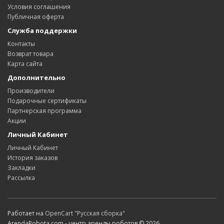
Условия соглашения
Публичная оферта
Служба поддержки
Контакты
Возврат товара
Карта сайта
Дополнительно
Производители
Подарочные сертификаты
Партнерская программа
Акции
Личный Кабинет
Личный Кабинет
История заказов
Закладки
Рассылка
Работает на
OpenCart "Русская сборка"
ArendaRobota.com - центр аренды роботов © 2026