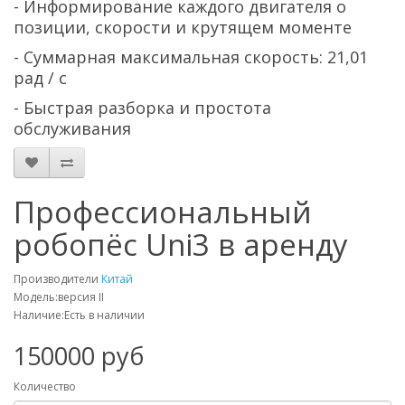
- Информирование каждого двигателя о
позиции, скорости и крутящем моменте
- Суммарная максимальная скорость: 21,01
рад / с
- Быстрая разборка и простота
обслуживания
Профессиональный
робопёс Uni3 в аренду
Производители
Китай
Модель:версия II
Наличие:Есть в наличии
150000 руб
Количество