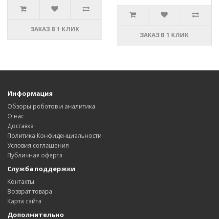
ЗАКАЗ В 1 КЛИК
ЗАКАЗ В 1 КЛИК
Информация
Обзоры роботов и аналитика
О нас
Доставка
Политика Конфиденциальности
Условия соглашения
Публичная оферта
Служба поддержки
Контакты
Возврат товара
Карта сайта
Дополнительно