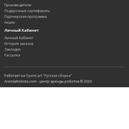
Производители
Подарочные сертификаты
Партнерская программа
Акции
Личный Кабинет
Личный Кабинет
История заказов
Закладки
Рассылка
Работает на
OpenCart "Русская сборка"
ArendaRobota.com - центр аренды роботов © 2026