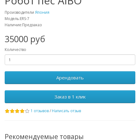
Робот пёс AIBO
Производители
Япония
Модель:ERS-7
Наличие:Предзаказ
35000 руб
Количество
Арендовать
Заказ в 1 клик
1 отзывов
/
Написать отзыв
Рекомендуемые товары