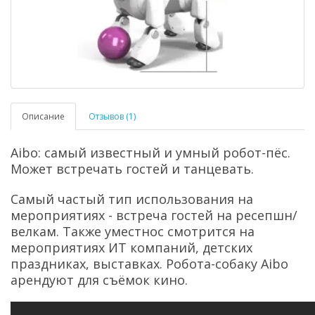
Описание
Отзывов (1)
Aibo: самый известный и умный робот-пёс.
Может встречать гостей и танцевать.
Самый частый тип использования на
мероприятиях - встреча гостей на ресепшн/
велкам. Также уместнос смотрится на
мероприятиях ИТ компаний, детских
праздниках, выставках. Робота-собаку Aibo
арендуют для съёмок кино.