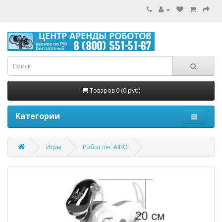
Товаров 0 (0 руб)
Категории
Игры
Робот пёс AIBO