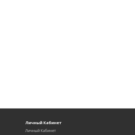
Личный Кабинет
Личный Кабинет