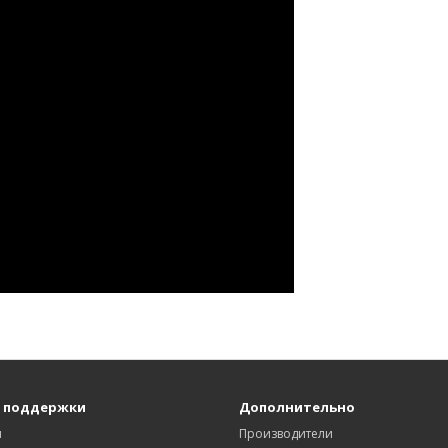
 поддержки
Дополнительно
ы
Производители