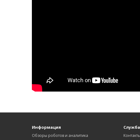
Информация
Служба
Обзоры роботов и аналитика
Контакт