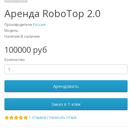
Аренда RoboTop 2.0
Производители
Россия
Модель:
Наличие:В наличии
100000 руб
Количество
Арендовать
Заказ в 1 клик
1 отзывов
/
Написать отзыв