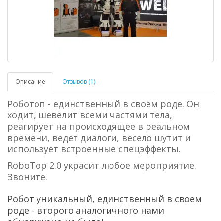
Описание
Отзывов (1)
Роботоп - единственный в своём роде. Он
ходит, шевелит всеми частями тела,
реагирует на происходящее в реальном
времени, ведёт диалоги, весело шутит и
использует встроенные спецэффекты.
RoboTop 2.0 украсит любое мероприятие.
Звоните.
Робот уникальный, единственный в своем
роде - второго аналогичного нами