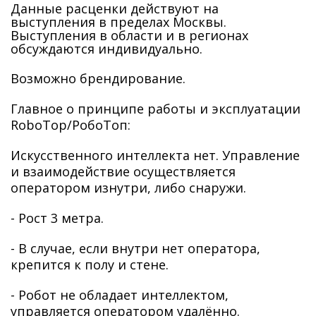
Данные расценки действуют на
выступления в пределах Москвы.
Выступления в области и в регионах
обсуждаются индивидуально.
Возможно брендирование.
Главное о принципе работы и эксплуатации
RoboTop/РобоТоп:
Искусственного интеллекта нет. Управление
и взаимодействие осуществляется
оператором изнутри, либо снаружи.
- Рост 3 метра.
- В случае, если внутри нет оператора,
крепится к полу и стене.
- Робот не обладает интеллектом,
управляется оператором удалённо.