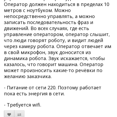
Оператор должен находиться в пределах 10
метров с ноутбуком. Можно
непосредственно управлять, а можно
записать последовательность фраз и
движений. Во всех случаях, где есть
управление оператором, оператор слышит,
что люди говорят роботу, и видит людей
через камеру робота. Оператор отвечает им
в свой микрофон, звук доносится из
динамика робота. Звук искажается, чтобы
казалось, что говорит машина. Оператор
может произносить какие-то речёвки по
желанию заказчика.
- Питание от сети 220. Поэтому работает
пока есть энергия в сети.
- Требуется wifi.