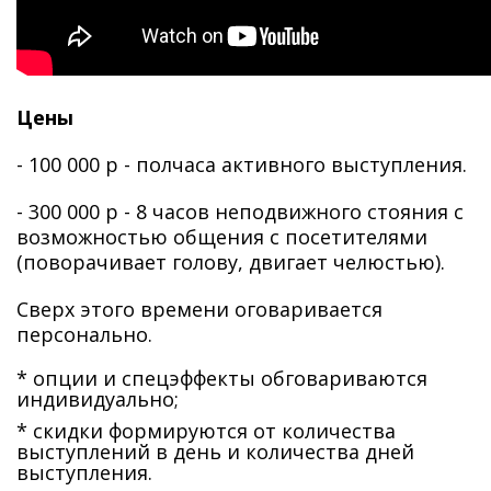
Цены
- 100 000 р - полчаса активного выступления.
- 300 000 р - 8 часов неподвижного стояния с
возможностью общения с посетителями
(поворачивает голову, двигает челюстью).
Сверх этого времени оговаривается
персонально.
* опции и спецэффекты обговариваются
индивидуально;
* скидки формируются от количества
выступлений в день и количества дней
выступления.