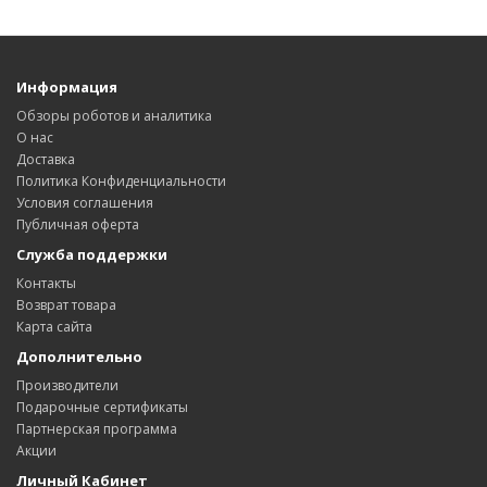
Информация
Обзоры роботов и аналитика
О нас
Доставка
Политика Конфиденциальности
Условия соглашения
Публичная оферта
Служба поддержки
Контакты
Возврат товара
Карта сайта
Дополнительно
Производители
Подарочные сертификаты
Партнерская программа
Акции
Личный Кабинет