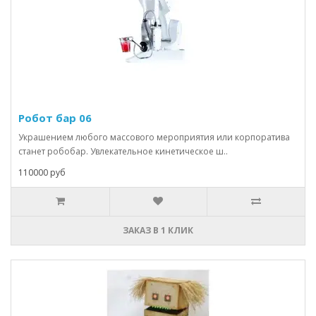
Робот бар 06
Украшением любого массового мероприятия или корпоратива
станет робобар. Увлекательное кинетическое ш..
110000 руб
ЗАКАЗ В 1 КЛИК