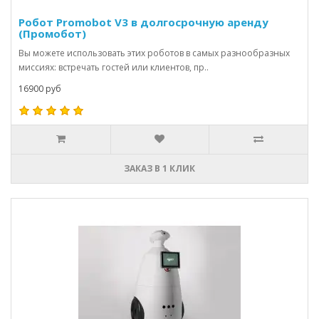
Робот Promobot V3 в долгосрочную аренду
(Промобот)
Вы можете использовать этих роботов в самых разнообразных
миссиях: встречать гостей или клиентов, пр..
16900 руб
ЗАКАЗ В 1 КЛИК