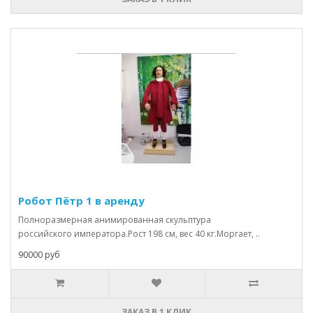
Робот Пётр 1 в аренду
Полноразмерная анимированная скульптура
российского императора.Рост 198 см, вес 40 кг.Моргает, ..
90000 руб
ЗАКАЗ В 1 КЛИК