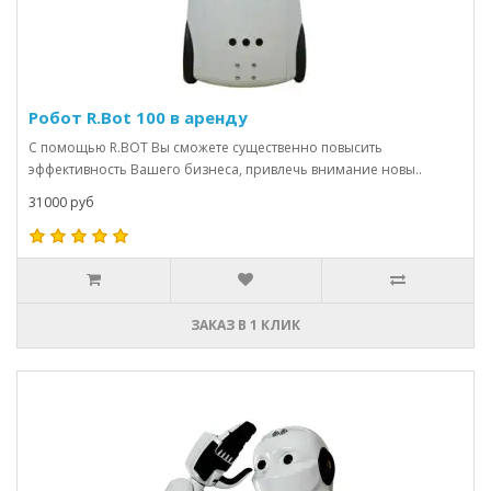
Робот R.Bot 100 в аренду
С помощью R.BOT Вы сможете существенно повысить
эффективность Вашего бизнеса, привлечь внимание новы..
31000 руб
ЗАКАЗ В 1 КЛИК