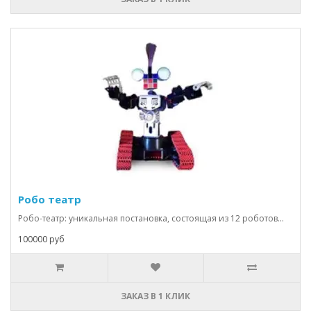
Робо театр
Робо-театр: уникальная постановка, состоящая из 12 роботов...
100000 руб
ЗАКАЗ В 1 КЛИК