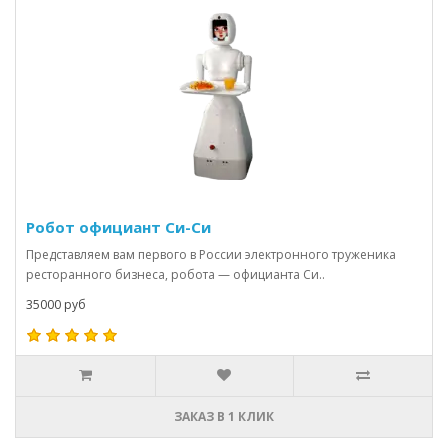
Робот официант Си-Си
Представляем вам первого в России электронного труженика
ресторанного бизнеса, робота — официанта Си..
35000 руб
ЗАКАЗ В 1 КЛИК