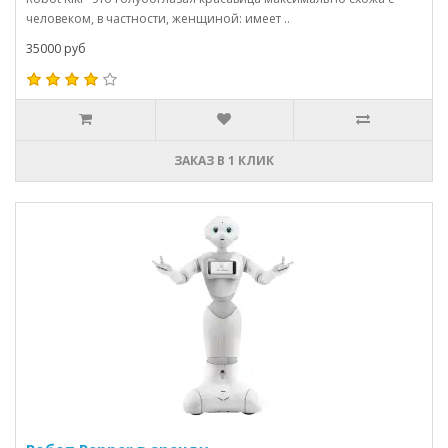
человеком, в частности, женщиной: имеет ..
35000 руб
ЗАКАЗ В 1 КЛИК