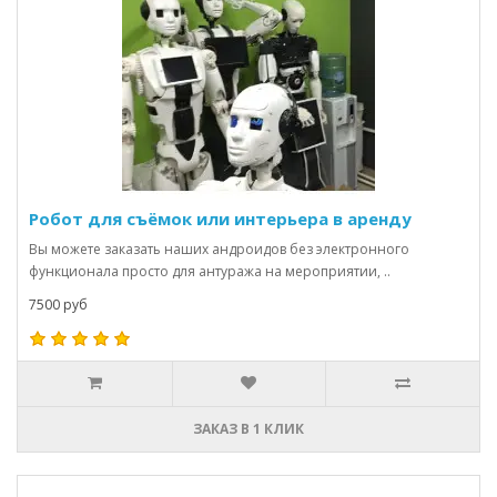
Робот для съёмок или интерьера в аренду
Вы можете заказать наших андроидов без электронного
функционала просто для антуража на мероприятии, ..
7500 руб
ЗАКАЗ В 1 КЛИК