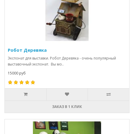
Робот Деревяка
Экспонат для выставки. Робот Деревяка - очень популярный
выставочный экспонат. Вы мо..
15000 руб
ЗАКАЗ В 1 КЛИК