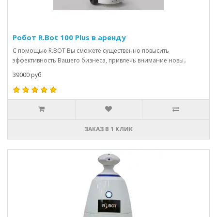
Робот R.Bot 100 Plus в аренду
С помощью R.BOT Вы сможете существенно повысить
эффективность Вашего бизнеса, привлечь внимание новы..
39000 руб
ЗАКАЗ В 1 КЛИК