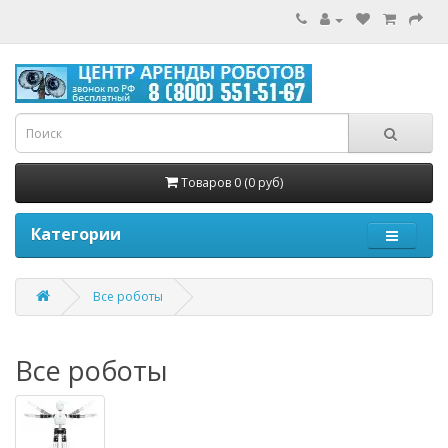
Товаров 0 (0 руб)
Категории
Все роботы
Все роботы