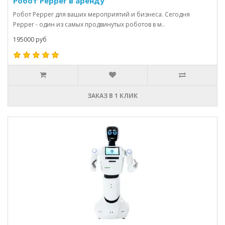
Робот Pepper в аренду
Робот Pepper для ваших мероприятий и бизнеса. Сегодня
Pepper - один из самых продвинутых роботов в м..
195000 руб
ЗАКАЗ В 1 КЛИК