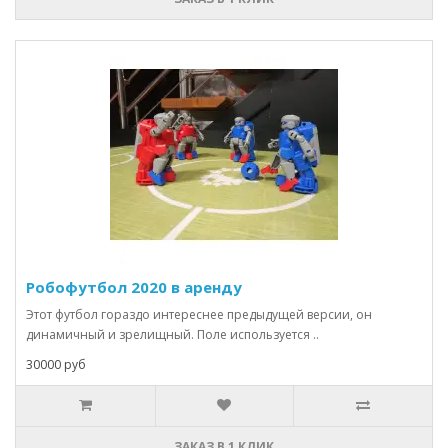
Робофутбол 2020 в аренду
Этот футбол гораздо интереснее предыдущей версии, он
динамичный и зрелищный. Поле используется ..
30000 руб
ЗАКАЗ В 1 КЛИК