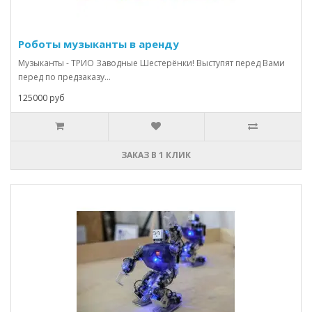
Роботы музыканты в аренду
Музыканты - ТРИО Заводные Шестерёнки! Выступят перед Вами
перед по предзаказу...
125000 руб
ЗАКАЗ В 1 КЛИК