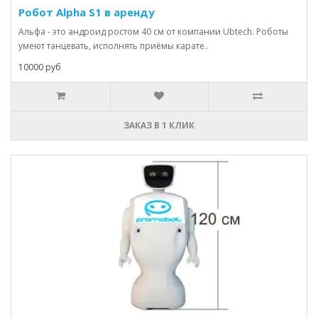
Робот Alpha S1 в аренду
Альфа - это андроид ростом 40 см от компании Ubtech. Роботы
умеют танцевать, исполнять приёмы карате..
10000 руб
ЗАКАЗ В 1 КЛИК