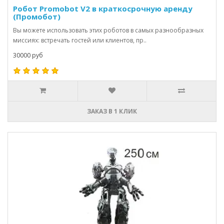
Робот Promobot V2 в краткосрочную аренду
(Промобот)
Вы можете использовать этих роботов в самых разнообразных
миссиях: встречать гостей или клиентов, пр..
30000 руб
ЗАКАЗ В 1 КЛИК