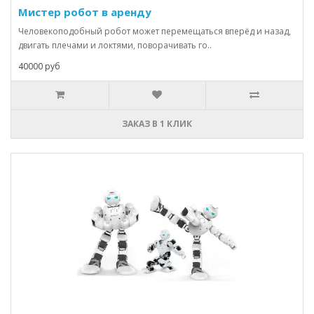
Мистер робот в аренду
Человекоподобный робот может перемещаться вперёд и назад,
двигать плечами и локтями, поворачивать го..
40000 руб
ЗАКАЗ В 1 КЛИК