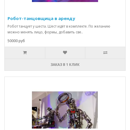
Робот-танцовщица в аренду
Робот танцует у шеста. Шест идёт в комплекте. По желанию
можно менять лицо, формы, добавить све..
50000 руб
ЗАКАЗ В 1 КЛИК