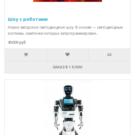
Шоу с роботами
Новое авторское светодиодное шоу. В основе — светодиодные
костюмы, лампочки которых запрограммирован..
45000 руб
ЗАКАЗ В 1 КЛИК