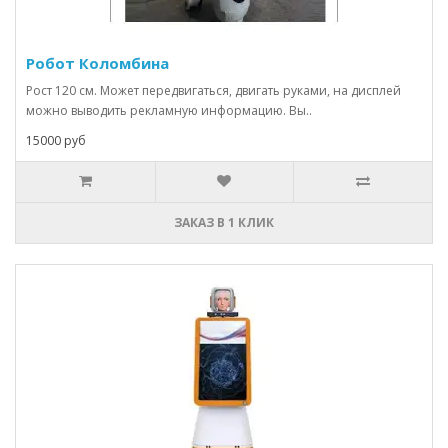
Робот Коломбина
Рост 120 см. Может передвигаться, двигать руками, на дисплей
можно выводить рекламную информацию. Вы..
15000 руб
ЗАКАЗ В 1 КЛИК