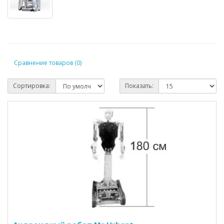
Сравнение товаров (0)
Сортировка:
Показать: