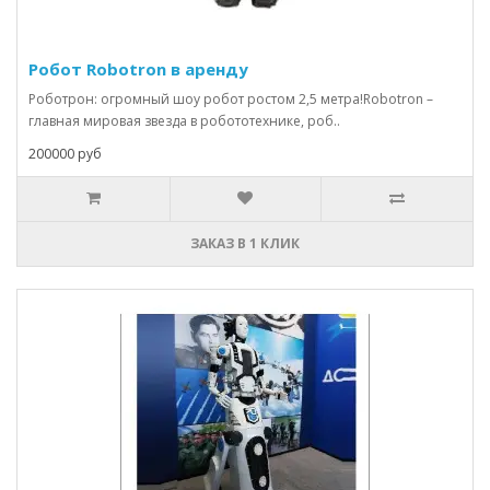
Робот Robotron в аренду
Роботрон: огромный шоу робот ростом 2,5 метра!Robotron –
главная мировая звезда в робототехнике, роб..
200000 руб
ЗАКАЗ В 1 КЛИК