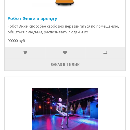
Робот Энжи в аренду
Робот Энжи способен свободно передвигаться по помещению,
общаться с людьми, распознавать людей и их ..
90000 руб
ЗАКАЗ В 1 КЛИК