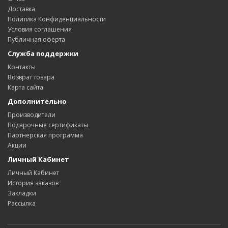
Доставка
Политика Конфиденциальности
Условия соглашения
Публичная оферта
Служба поддержки
Контакты
Возврат товара
Карта сайта
Дополнительно
Производители
Подарочные сертификаты
Партнерская программа
Акции
Личный Кабинет
Личный Кабинет
История заказов
Закладки
Рассылка