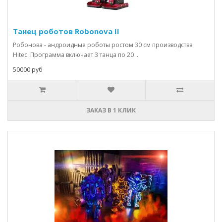
Танец роботов Robonova II
Робонова - андроидные роботы ростом 30 см производства
Hitec. Программа включает 3 танца по 20 ..
50000 руб
ЗАКАЗ В 1 КЛИК